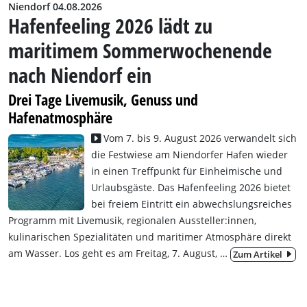
Niendorf 04.08.2026
Hafenfeeling 2026 lädt zu
maritimem Sommerwochenende
nach Niendorf ein
Drei Tage Livemusik, Genuss und
Hafenatmosphäre
Vom 7. bis 9. August 2026 verwandelt sich
die Festwiese am Niendorfer Hafen wieder
in einen Treffpunkt für Einheimische und
Urlaubsgäste. Das Hafenfeeling 2026 bietet
bei freiem Eintritt ein abwechslungsreiches
Programm mit Livemusik, regionalen Aussteller:innen,
kulinarischen Spezialitäten und maritimer Atmosphäre direkt
am Wasser. Los geht es am Freitag, 7. August,
…
Zum Artikel