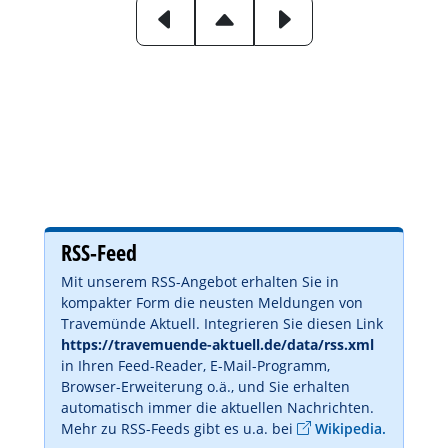
RSS-Feed
Mit unserem RSS-Angebot erhalten Sie in
kompakter Form die neusten Meldungen von
Travemünde Aktuell. Integrieren Sie diesen Link
https://travemuende-aktuell.de/data/rss.xml
in Ihren Feed-Reader, E-Mail-Programm,
Browser-Erweiterung o.ä., und Sie erhalten
automatisch immer die aktuellen Nachrichten.
Mehr zu RSS-Feeds gibt es u.a. bei
Wikipedia.