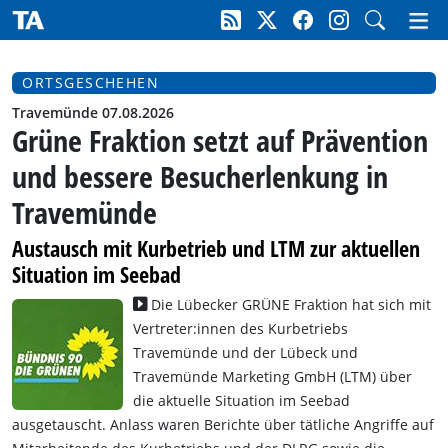
ORTSGESCHEHEN
Travemünde 07.08.2026
Grüne Fraktion setzt auf Prävention
und bessere Besucherlenkung in
Travemünde
Austausch mit Kurbetrieb und LTM zur aktuellen
Situation im Seebad
Die Lübecker GRÜNE Fraktion hat sich mit
Vertreter:innen des Kurbetriebs
Travemünde und der Lübeck und
Travemünde Marketing GmbH (LTM) über
die aktuelle Situation im Seebad
ausgetauscht. Anlass waren
Berichte über tätliche Angriffe auf