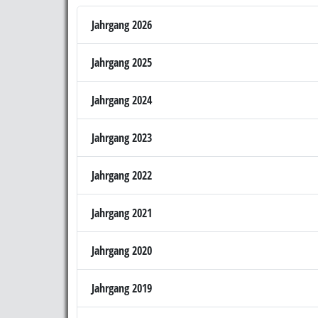
Jahrgang 2026
Jahrgang 2025
Jahrgang 2024
Jahrgang 2023
Jahrgang 2022
Jahrgang 2021
Jahrgang 2020
Jahrgang 2019