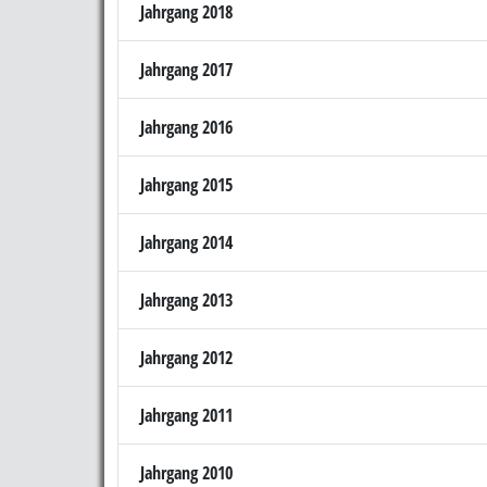
Jahrgang 2018
Jahrgang 2017
Jahrgang 2016
Jahrgang 2015
Jahrgang 2014
Jahrgang 2013
Jahrgang 2012
Jahrgang 2011
Jahrgang 2010