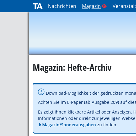
Nachrichten
Magazin
Veranstal
Magazin: Hefte-Archiv
Download-Möglichkeit der gedruckten mona
Achten Sie im E-Paper (ab Ausgabe 209) auf di
Es zeigt Ihnen klickbare Artikel oder Anzeigen.
Informationen oder direkt zur jeweiligen Webse
Magazin/Sonderausgaben
zu finden.