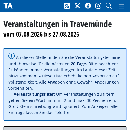
Veranstaltungen in Travemünde
vom 07.08.2026 bis 27.08.2026
An dieser Stelle finden Sie die Veranstaltungstermine
und -hinweise für die nächsten
20 Tage.
Bitte beachten:
Es können immer Veranstaltungen im Laufe dieser Zeit
hinzukommen. – Diese Liste erhebt keinen Anspruch auf
Vollständigkeit. Alle Angaben ohne Gewähr. Änderungen
vorbehalten.
Veranstaltungsfilter:
Um Veranstaltungen zu filtern,
geben Sie ein Wort mit min. 2 und max. 30 Zeichen ein.
Groß-Kleinschreibung wird ignoriert. Zum Anzeigen aller
Einträge lassen Sie das Feld frei.