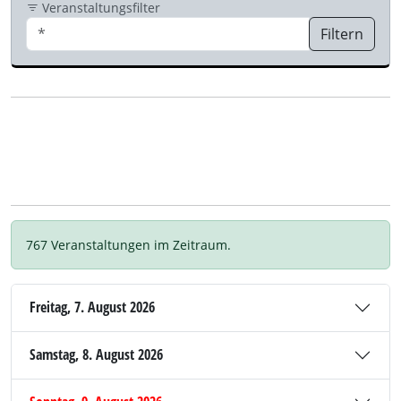
Veranstaltungsfilter
Filtern
767 Veranstaltungen im Zeitraum.
Freitag, 7. August 2026
Samstag, 8. August 2026