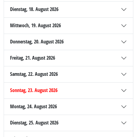
Dienstag, 18. August 2026
Mittwoch, 19. August 2026
Donnerstag, 20. August 2026
Freitag, 21. August 2026
Samstag, 22. August 2026
Sonntag, 23. August 2026
Montag, 24. August 2026
Dienstag, 25. August 2026