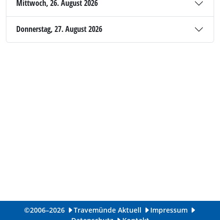
Mittwoch, 26. August 2026
Donnerstag, 27. August 2026
©2006–2026
Travemünde Aktuell
Impressum