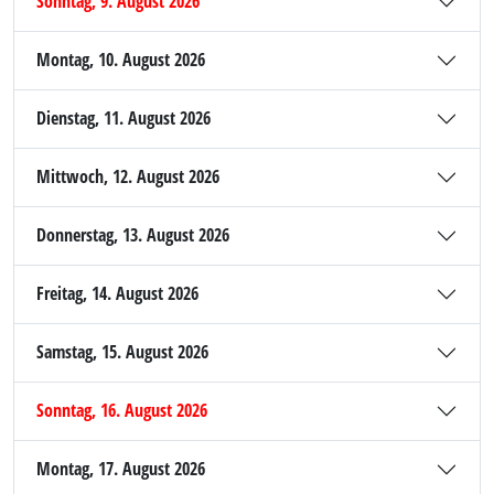
Sonntag, 9. August 2026
Montag, 10. August 2026
Dienstag, 11. August 2026
Mittwoch, 12. August 2026
Donnerstag, 13. August 2026
Freitag, 14. August 2026
Samstag, 15. August 2026
Sonntag, 16. August 2026
Montag, 17. August 2026