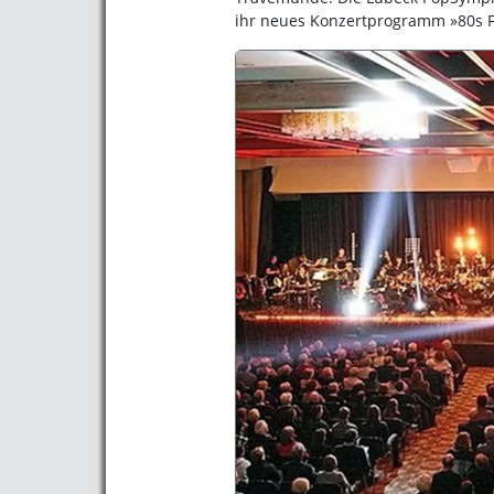
ihr neues Konzertprogramm »80s F