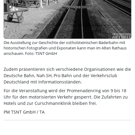
Die Ausstellung zur Geschichte der ostholsteinischen Bäderbahn mit
historischen Fotografien und Exponaten kann man im Alten Rathaus
anschauen. Foto: TSNT GmbH
Zudem präsentieren sich verschiedene Organisationen wie die
Deutsche Bahn, Nah.SH, Pro Bahn und der Verkehrsclub
Deutschland mit Informationsständen.
Für die Veranstaltung wird der Promenadenring von 9 bis 18
Uhr für den motorisierten Verkehr gesperrt. Die Zufahrten zu
Hotels und zur Curschmannklinik bleiben frei.
PM TSNT GmbH / TA