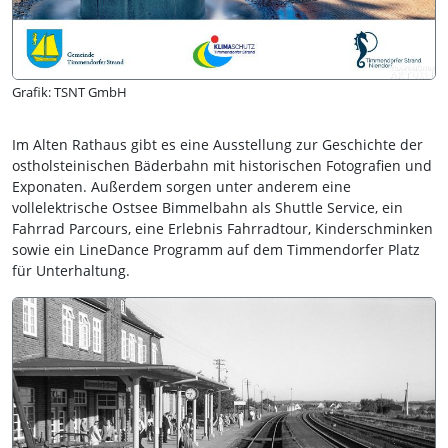
Grafik: TSNT GmbH
Im Alten Rathaus gibt es eine Ausstellung zur Geschichte der
ostholsteinischen Bäderbahn mit historischen Fotografien und
Exponaten. Außerdem sorgen unter anderem eine
vollelektrische Ostsee Bimmelbahn als Shuttle Service, ein
Fahrrad Parcours, eine Erlebnis Fahrradtour, Kinderschminken
sowie ein LineDance Programm auf dem Timmendorfer Platz
für Unterhaltung.