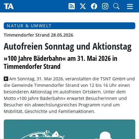
NATUR & UMWELT
Timmendorfer Strand 28.05.2026
Autofreien Sonntag und Aktionstag
»100 Jahre Bäderbahn« am 31. Mai 2026 in
Timmendorfer Strand
Am Sonntag, 31. Mai 2026, veranstalten die TSNT GmbH und
die Gemeinde Timmendorfer Strand von 12 bis 16 Uhr einen
besonderen Aktionstag im autofreien Ortskern. Unter dem
Motto »100 Jahre Bäderbahn« erwartet Besucherinnen und
Besucher ein abwechslungsreiches Programm rund um
Mobilität, Geschichte und Familienaktionen.