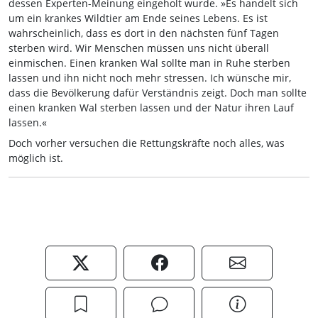
dessen Experten-Meinung eingeholt wurde. »Es handelt sich
um ein krankes Wildtier am Ende seines Lebens. Es ist
wahrscheinlich, dass es dort in den nächsten fünf Tagen
sterben wird. Wir Menschen müssen uns nicht überall
einmischen. Einen kranken Wal sollte man in Ruhe sterben
lassen und ihn nicht noch mehr stressen. Ich wünsche mir,
dass die Bevölkerung dafür Verständnis zeigt. Doch man sollte
einen kranken Wal sterben lassen und der Natur ihren Lauf
lassen.«
Doch vorher versuchen die Rettungskräfte noch alles, was
möglich ist.