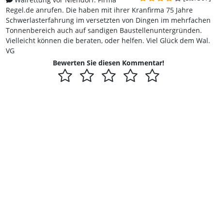
Regel.de anrufen. Die haben mit ihrer Kranfirma 75 Jahre
Schwerlasterfahrung im versetzten von Dingen im mehrfachen
Tonnenbereich auch auf sandigen Baustellenuntergründen.
Vielleicht können die beraten, oder helfen. Viel Glück dem Wal.
VG
Bewerten Sie diesen Kommentar!