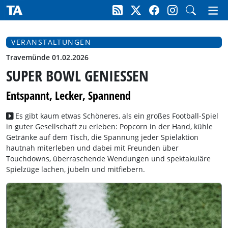
VERANSTALTUNGEN
Travemünde 01.02.2026
SUPER BOWL GENIESSEN
Entspannt, Lecker, Spannend
Es gibt kaum etwas Schöneres, als ein großes Football-Spiel
in guter Gesellschaft zu erleben: Popcorn in der Hand, kühle
Getränke auf dem Tisch, die Spannung jeder Spielaktion
hautnah miterleben und dabei mit Freunden über
Touchdowns, überraschende Wendungen und spektakuläre
Spielzüge lachen, jubeln und mitfiebern.