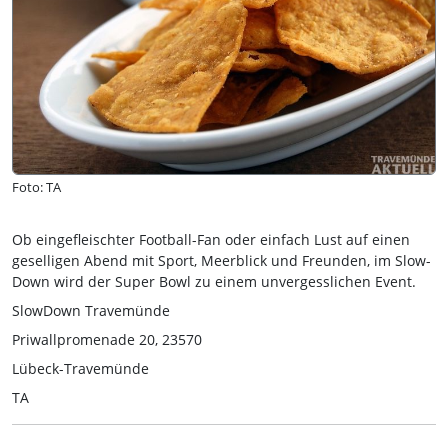
Foto: TA
Ob eingefleischter Football-Fan oder einfach Lust auf einen
geselligen Abend mit Sport, Meerblick und Freunden, im Slow-
Down wird der Super Bowl zu einem unvergesslichen Event.
SlowDown Travemünde
Priwallpromenade 20, 23570
Lübeck-Travemünde
TA