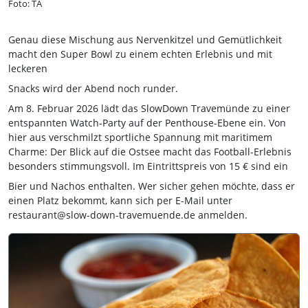
Foto: TA
Genau diese Mischung aus Nervenkitzel und Gemütlichkeit
macht den Super Bowl zu einem echten Erlebnis und mit
leckeren
Snacks wird der Abend noch runder.
Am 8. Februar 2026 lädt das SlowDown Travemünde zu einer
entspannten Watch-Party auf der Penthouse-Ebene ein. Von
hier aus verschmilzt sportliche Spannung mit maritimem
Charme: Der Blick auf die Ostsee macht das Football-Erlebnis
besonders stimmungsvoll. Im Eintrittspreis von 15 € sind ein
Bier und Nachos enthalten. Wer sicher gehen möchte, dass er
einen Platz bekommt, kann sich per E-Mail unter
restaurant@slow-down-travemuende.de anmelden.