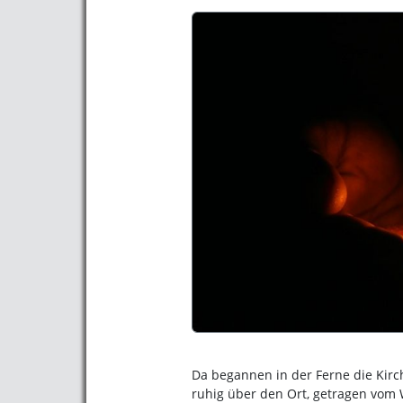
Da begannen in der Ferne die Kirch
ruhig über den Ort, getragen vom 