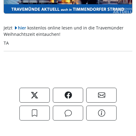
Jetzt
hier
kostenlos online lesen und in die Travemünder
Weihnachtszeit eintauchen!
TA