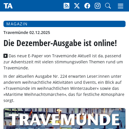
MAGAZIN
Travemünde 02.12.2025
Die Dezember-Ausgabe ist online!
Das neue E-Paper von Travemünde Aktuell ist da, passend
zur Adventszeit mit vielen stimmungsvollen Themen rund um
Travemünde.
In der aktuellen Ausgabe Nr. 224 erwarten Leser:innen unter
anderem weihnachtliche Aktivitäten und Events, ein Blick auf
»Travemünde im weihnachtlichen Winterzauber« sowie das
»Maritime Weihnachtsmärchen«, das für festliche Atmosphäre
sorgt.