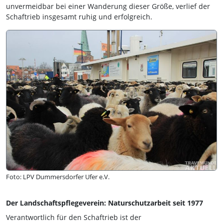
unvermeidbar bei einer Wanderung dieser Größe, verlief der
Schaftrieb insgesamt ruhig und erfolgreich.
Foto: LPV Dummersdorfer Ufer e.V.
Der Landschaftspflegeverein: Naturschutzarbeit seit 1977
Verantwortlich für den Schaftrieb ist der