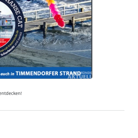
entdecken!