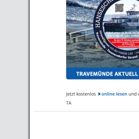
Jetzt kostenlos
online lesen
und 
TA