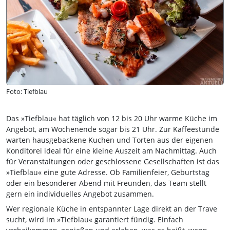
Foto: Tiefblau
Das »Tiefblau« hat täglich von 12 bis 20 Uhr warme Küche im
Angebot, am Wochenende sogar bis 21 Uhr. Zur Kaffeestunde
warten hausgebackene Kuchen und Torten aus der eigenen
Konditorei ideal für eine kleine Auszeit am Nachmittag. Auch
für Veranstaltungen oder geschlossene Gesellschaften ist das
»Tiefblau« eine gute Adresse. Ob Familienfeier, Geburtstag
oder ein besonderer Abend mit Freunden, das Team stellt
gern ein individuelles Angebot zusammen.
Wer regionale Küche in entspannter Lage direkt an der Trave
sucht, wird im »Tiefblau« garantiert fündig. Einfach