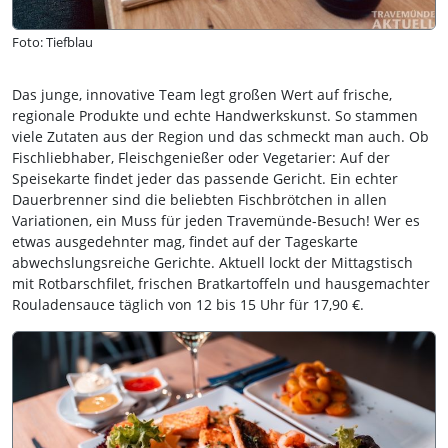
Foto: Tiefblau
Das junge, innovative Team legt großen Wert auf frische,
regionale Produkte und echte Handwerkskunst. So stammen
viele Zutaten aus der Region und das schmeckt man auch. Ob
Fischliebhaber, Fleischgenießer oder Vegetarier: Auf der
Speisekarte findet jeder das passende Gericht. Ein echter
Dauerbrenner sind die beliebten Fischbrötchen in allen
Variationen, ein Muss für jeden Travemünde-Besuch! Wer es
etwas ausgedehnter mag, findet auf der Tageskarte
abwechslungsreiche Gerichte. Aktuell lockt der Mittagstisch
mit Rotbarschfilet, frischen Bratkartoffeln und hausgemachter
Rouladensauce täglich von 12 bis 15 Uhr für 17,90 €.