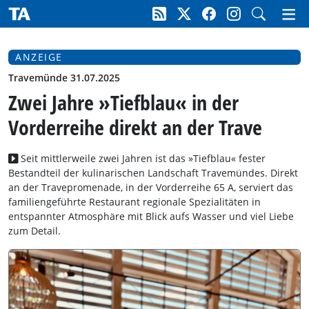
ANZEIGE
Travemünde 31.07.2025
Zwei Jahre »Tiefblau« in der
Vorderreihe direkt an der Trave
Seit mittlerweile zwei Jahren ist das »Tiefblau« fester
Bestandteil der kulinarischen Landschaft Travemündes. Direkt
an der Travepromenade, in der Vorderreihe 65 A, serviert das
familiengeführte Restaurant regionale Spezialitäten in
entspannter Atmosphäre mit Blick aufs Wasser und viel Liebe
zum Detail.