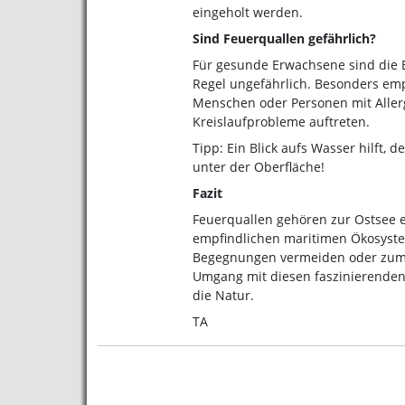
eingeholt werden.
Sind Feuerquallen gefährlich?
Für gesunde Erwachsene sind die
Regel ungefährlich. Besonders empf
Menschen oder Personen mit Allerg
Kreislaufprobleme auftreten.
Tipp: Ein Blick aufs Wasser hilft, 
unter der Oberfläche!
Fazit
Feuerquallen gehören zur Ostsee e
empfindlichen maritimen Ökosyste
Begegnungen vermeiden oder zumin
Umgang mit diesen faszinierenden 
die Natur.
TA