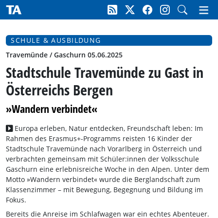
SCHULE & AUSBILDUNG
Travemünde / Gaschurn 05.06.2025
Stadtschule Travemünde zu Gast in
Österreichs Bergen
»Wandern verbindet«
Europa erleben, Natur entdecken, Freundschaft leben: Im
Rahmen des Erasmus+-Programms reisten 16 Kinder der
Stadtschule Travemünde nach Vorarlberg in Österreich und
verbrachten gemeinsam mit Schüler:innen der Volksschule
Gaschurn eine erlebnisreiche Woche in den Alpen. Unter dem
Motto »Wandern verbindet« wurde die Berglandschaft zum
Klassenzimmer – mit Bewegung, Begegnung und Bildung im
Fokus.
Bereits die Anreise im Schlafwagen war ein echtes Abenteuer.