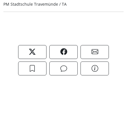
PM Stadtschule Travemünde / TA