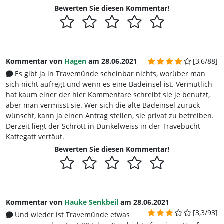
Bewerten Sie diesen Kommentar!
Kommentar von
Hagen
am 28.06.2021
[3,6/88]
Es gibt ja in Travemünde scheinbar nichts, worüber man
sich nicht aufregt und wenn es eine Badeinsel ist. Vermutlich
hat kaum einer der hier Kommentare schreibt sie je benutzt,
aber man vermisst sie. Wer sich die alte Badeinsel zurück
wünscht, kann ja einen Antrag stellen, sie privat zu betreiben.
Derzeit liegt der Schrott in Dunkelweiss in der Travebucht
Kattegatt vertäut.
Bewerten Sie diesen Kommentar!
Kommentar von
Hauke Senkbeil
am 28.06.2021
[3,3/93]
Und wieder ist Travemünde etwas