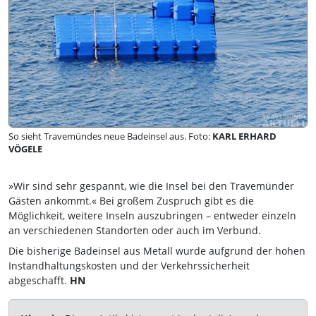
So sieht Travemündes neue Badeinsel aus. Foto:
KARL ERHARD
VÖGELE
»Wir sind sehr gespannt, wie die Insel bei den Travemünder
Gästen ankommt.« Bei großem Zuspruch gibt es die
Möglichkeit, weitere Inseln auszubringen – entweder einzeln
an verschiedenen Standorten oder auch im Verbund.
Die bisherige Badeinsel aus Metall wurde aufgrund der hohen
Instandhaltungskosten und der Verkehrssicherheit
abgeschafft.
HN