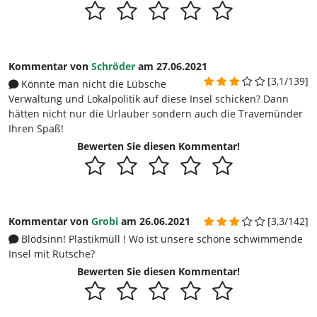
Kommentar von
Schröder
am 27.06.2021
[3,1/139]
Könnte man nicht die Lübsche
Verwaltung und Lokalpolitik auf diese Insel schicken? Dann
hätten nicht nur die Urlauber sondern auch die Travemünder
Ihren Spaß!
Bewerten Sie diesen Kommentar!
Kommentar von
Grobi
am 26.06.2021
[3,3/142]
Blödsinn! Plastikmüll ! Wo ist unsere schöne schwimmende
Insel mit Rutsche?
Bewerten Sie diesen Kommentar!