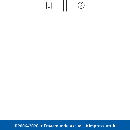
©2006–2026
Travemünde Aktuell
Impressum