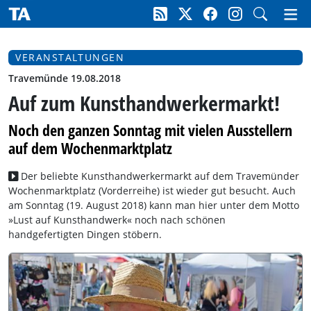
VERANSTALTUNGEN
Travemünde 19.08.2018
Auf zum Kunsthandwerkermarkt!
Noch den ganzen Sonntag mit vielen Ausstellern
auf dem Wochenmarktplatz
Der beliebte Kunsthandwerkermarkt auf dem Travemünder
Wochenmarktplatz (Vorderreihe) ist wieder gut besucht. Auch
am Sonntag (19. August 2018) kann man hier unter dem Motto
»Lust auf Kunsthandwerk« noch nach schönen
handgefertigten Dingen stöbern.