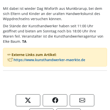
Mit dabei ist wieder Dag Wixforth aus Munkbrarup, bei dem
sich Eltern und Kinder an der uralten Handwerkskunst des
Wippdrechselns versuchen können.
Die Stände der Kunsthandwerker haben seit 11:00 Uhr
geöffnet und bieten am Sonntag noch bis 18:00 Uhr ihre
Waren feil. Veranstalter ist die Kunsthandwerkeragentur von
Elke Baum.
TA
Externe Links zum Artikel:
1
https://www.kunsthandwerker-maerkte.de